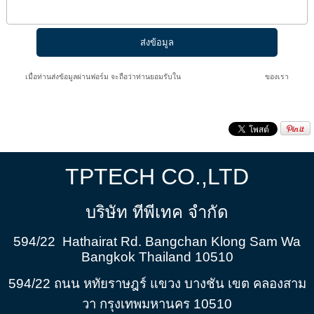
เมื่อท่านส่งข้อมูลผ่านฟอร์ม จะถือว่าท่านยอมรับใน
นโยบายความเป็นส่วนตัว
ของเรา
TPTECH CO.,LTD
บริษัท ทีพีเทค จำกัด
594/22 Hathairat Rd. Bangchan Klong Sam Wa
Bangkok Thailand 10510
594/22 ถนน หทัยราษฎร์ แขวง บางชัน เขต คลองสาม
วา กรุงเทพมหานคร 10510