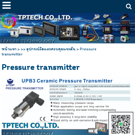
หน้าแรก
>
>> อุปกรณ์วัดและควบคุมแรงดัน
>
Pressure
transmitter
Pressure transmitter