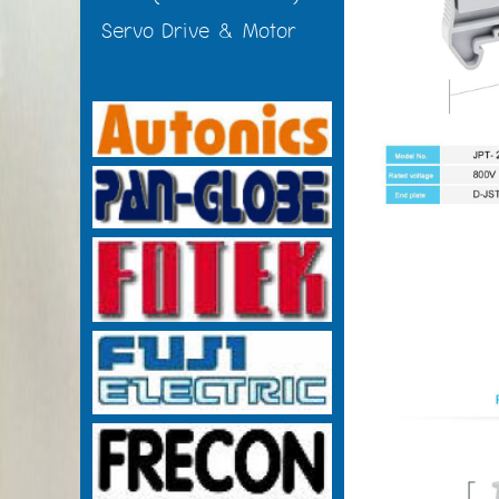
Servo Drive & Motor