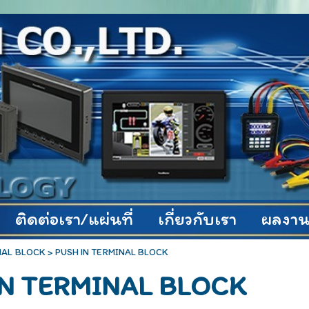
ติดต่อเรา/แผ่นที่
เกี่ยวกับเรา
ผลงาน
NAL BLOCK
>
PUSH IN TERMINAL BLOCK
IN TERMINAL BLOCK