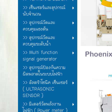
>> เซ็นเซอร์และอุปกรณ์
นับจำนวน
>> อุปกรณ์วัดและ
ควบคุมแรงดัน
>> อุปกรณ์วัดและ
ควบคุมระดับน้ำ
>> Multi function
signal generator
>> อุปกรณ์ป้องกันความ
ผิดพลาดในระบบไฟฟ้า
>> อัลตร้าโซนิค เซ็นเซอร์
( ULTRASONIC
SENSOR )
>> มิเตอร์วัดพลังงาน
ไฟฟ้า ( Power meter )