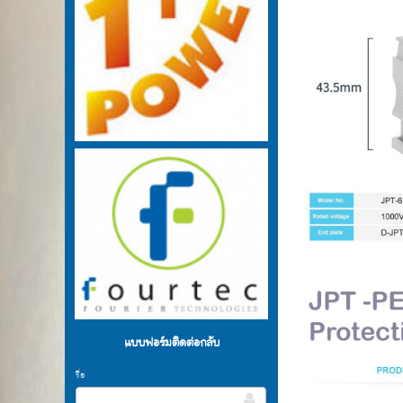
แบบฟอร์มติดต่อกลับ
ชื่อ