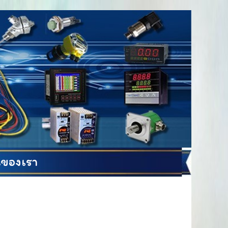
ของเรา