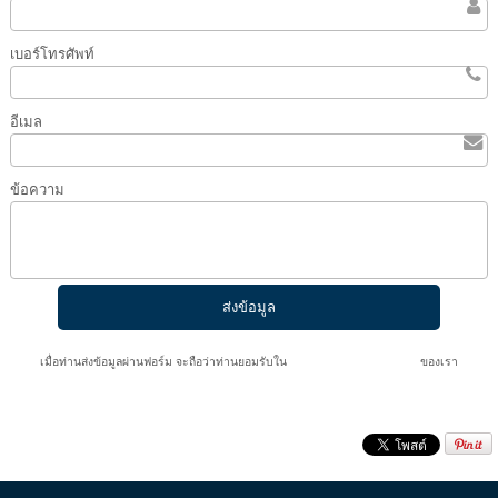
เบอร์โทรศัพท์
อีเมล
ข้อความ
เมื่อท่านส่งข้อมูลผ่านฟอร์ม จะถือว่าท่านยอมรับใน
นโยบายความเป็นส่วนตัว
ของเรา