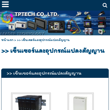
หน้าแรก
>
>> เฃ็นเฃอร์และอุปกรณ์แปลงสัญญาน
>> เฃ็นเฃอร์และอุปกรณ์แปลงสัญญาน
>> เฃ็นเฃอร์และอุปกรณ์แปลงสัญญาน