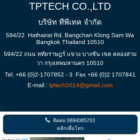
TPTECH CO.,LTD
บริษัท ทีพีเทค จำกัด
594/22 Hathairat Rd. Bangchan Klong Sam Wa
Bangkok Thailand 10510
594/22 ถนน หทัยราษฎร์ แขวง บางชัน เขต คลองสาม
วา กรุงเทพมหานคร 10510
Tel. +66 (0)2-1707852 - 3 Fax +66 (0)2 1707841
E-mail :
tptech2014@gmail.com
ติดต่อ
0894085703
คลิกเพื่อโทร