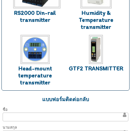
RS2000 Din-rail
Humidity &
transmitter
Temperature
transmitter
Head-mount
GTF2 TRANSMITTER
temperature
transmitter
แบบฟอร์มติดต่อกลับ
ชื่อ
นามสกุล